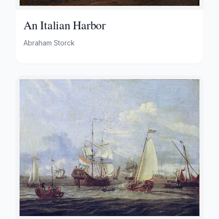
An Italian Harbor
Abraham Storck