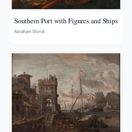
Southern Port with Figures and Ships
Abraham Storck