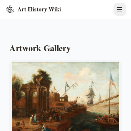
Art History Wiki
Artwork Gallery