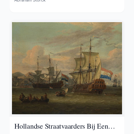
Hollandse Straatvaarders Bij Een