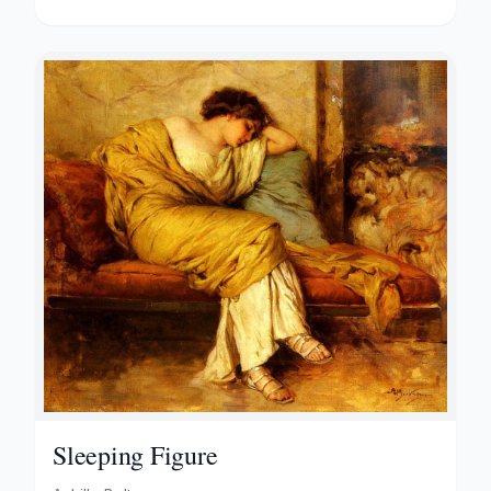
Sleeping Figure