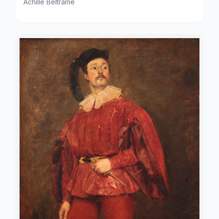
Achille Beltrame