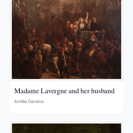
Madame Lavergne and her husband
Achille Devéria