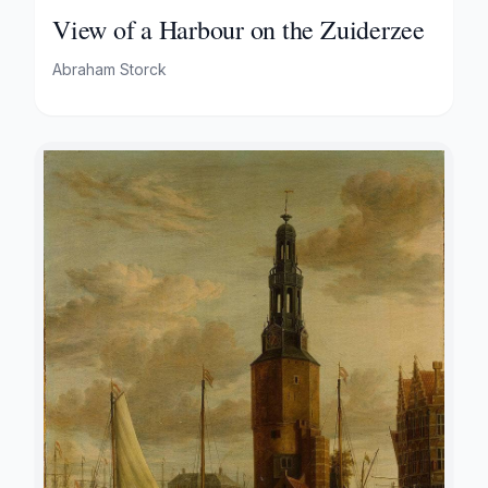
View of a Harbour on the Zuiderzee
Abraham Storck