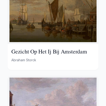
Gezicht Op Het Ij Bij Amsterdam
Abraham Storck